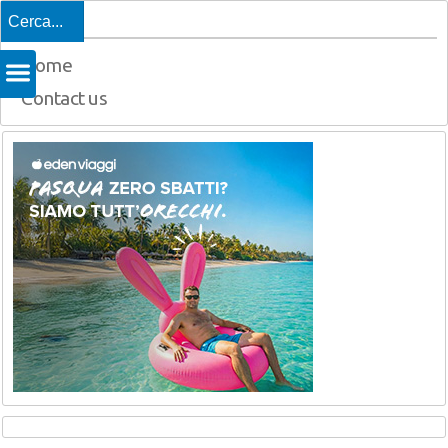
Top
Home
Contact us