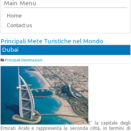
Main Menu
Home
Contact us
Principali Mete Turistiche nel Mondo
Dubai
Principali Destinazioni
E' la capitale degli
Emirati Arabi e rappresenta la seconda città, in termini di