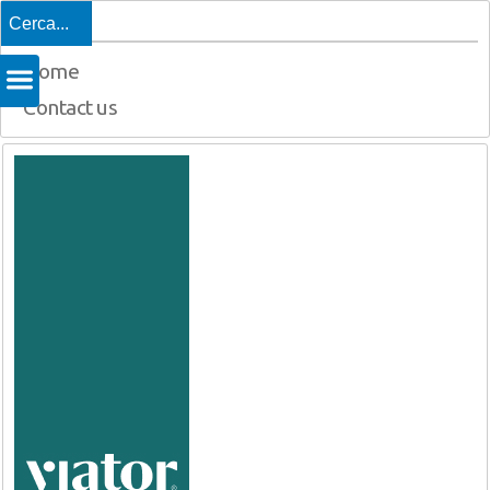
Top
Home
Contact us