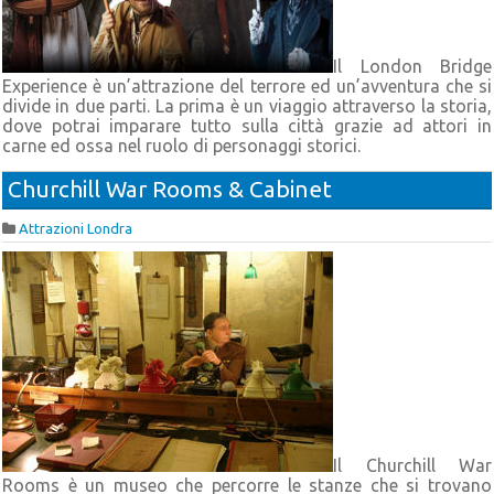
Il London Bridge
Experience è un’attrazione del terrore ed un’avventura che si
divide in due parti. La prima è un viaggio attraverso la storia,
dove potrai imparare tutto sulla città grazie ad attori in
carne ed ossa nel ruolo di personaggi storici.
Churchill War Rooms & Cabinet
Attrazioni Londra
Il Churchill War
Rooms è un museo che percorre le stanze che si trovano