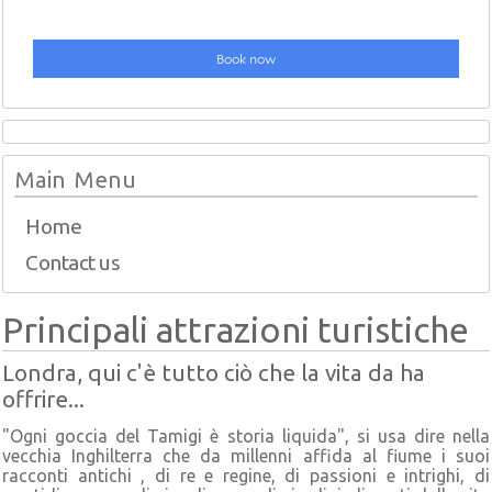
Main Menu
Home
Contact us
Principali attrazioni turistiche
Londra, qui c'è tutto ciò che la vita da ha
offrire...
"Ogni goccia del Tamigi è storia liquida", si usa dire nella
vecchia Inghilterra che da millenni affida al fiume i suoi
racconti antichi , di re e regine, di passioni e intrighi, di