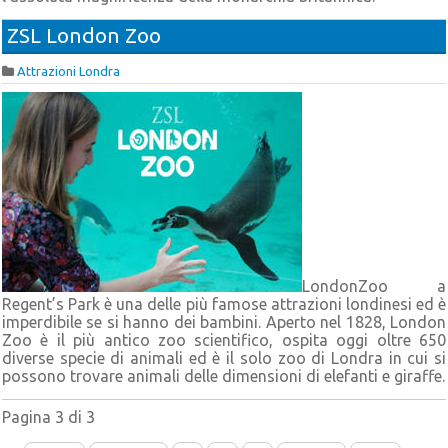
ZSL London Zoo
Attrazioni Londra
LondonZoo a
Regent’s Park è una delle più famose attrazioni londinesi ed è
imperdibile se si hanno dei bambini. Aperto nel 1828, London
Zoo è il più antico zoo scientifico, ospita oggi oltre 650
diverse specie di animali ed è il solo zoo di Londra in cui si
possono trovare animali delle dimensioni di elefanti e giraffe.
Pagina 3 di 3