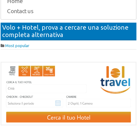
Home
Contact us
Volo + Hotel, prova a cercare una soluzione
completa alternativa
Most popular