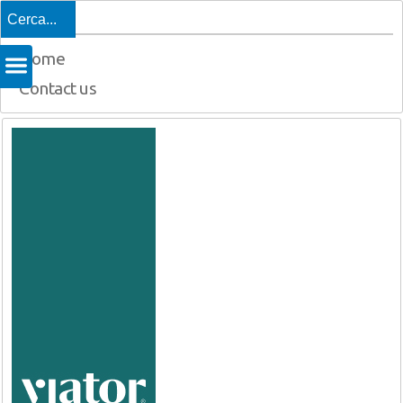
Top
Home
Contact us