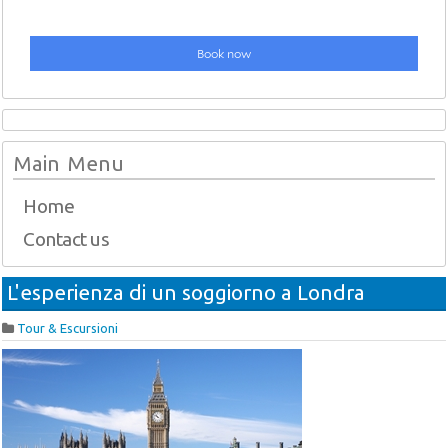
Main Menu
Home
Contact us
L'esperienza di un soggiorno a Londra
Tour & Escursioni