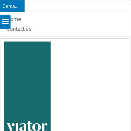
Top
Home
Contact us