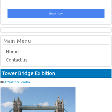
Main Menu
Home
Contact us
Tower Bridge Exibition
Attrazioni Londra