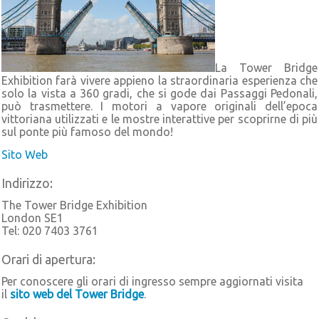
La Tower Bridge
Exhibition farà vivere appieno la straordinaria esperienza che
solo la vista a 360 gradi, che si gode dai Passaggi Pedonali,
può trasmettere. I motori a vapore originali dell’epoca
vittoriana utilizzati e le mostre interattive per scoprirne di più
sul ponte più famoso del mondo!
Sito Web
Indirizzo:
The Tower Bridge Exhibition
London SE1
Tel: 020 7403 3761
Orari di apertura:
Per conoscere gli orari di ingresso sempre aggiornati visita
il
sito web del Tower Bridge
.