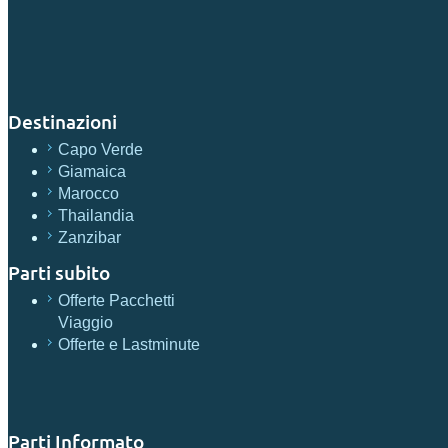
Destinazioni
Capo Verde
Giamaica
Marocco
Thailandia
Zanzibar
Parti subito
Offerte Pacchetti
Viaggio
Offerte e Lastminute
Parti Informato