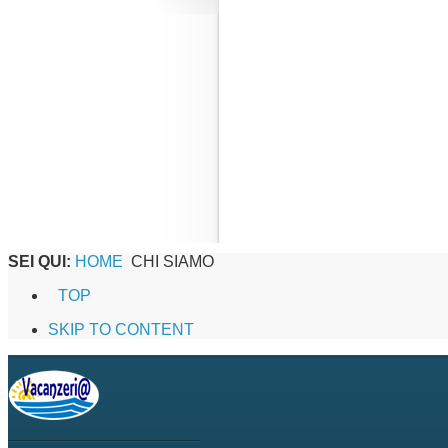
SEI QUI:
HOME
CHI SIAMO
TOP
SKIP TO CONTENT