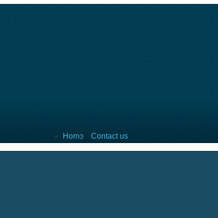
Home
Contact us