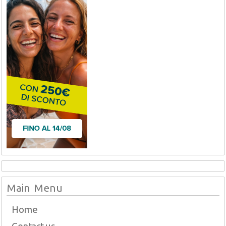
Main Menu
Home