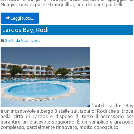
Nungwi, oasi di pace e tranquillità, uno dei punti più belli.
Leggi tutto...
Lardos Bay, Rodi
Scelti da Vacanzeria
L'hotel Lardos Bay
è un incantevole albergo 3 stelle sull'isola di Rodi che si trova
nella città di Lardos e dispone di tutto il necessario per
garantire un piacevole soggiorno. È un semplice e grazioso
complesso, parzialmente rinnovato, molto conosciuto.