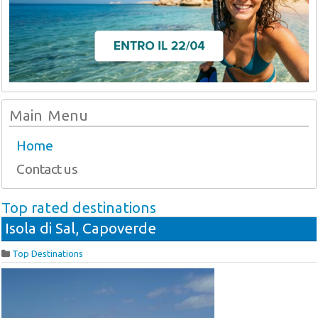
Main Menu
Home
Contact us
Top rated destinations
Isola di Sal, Capoverde
Top Destinations