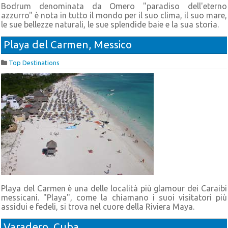
Bodrum denominata da Omero "paradiso dell'eterno
azzurro" è nota in tutto il mondo per il suo clima, il suo mare,
le sue bellezze naturali, le sue splendide baie e la sua storia.
Playa del Carmen, Messico
Top Destinations
Playa del Carmen è una delle località più glamour dei Caraibi
messicani. "Playa", come la chiamano i suoi visitatori più
assidui e fedeli, si trova nel cuore della Riviera Maya.
Varadero, Cuba