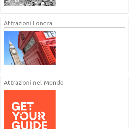
Attrazioni Londra
Attrazioni nel Mondo