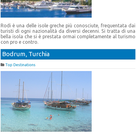
Rodi è una delle isole greche più conosciute, frequentata dai
turisti di ogni nazionalità da diversi decenni. Si tratta di una
bella isola che si è prestata ormai completamente al turismo
con pro e contro.
Bodrum, Turchia
Top Destinations