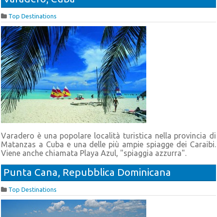
Top Destinations
Varadero è una popolare località turistica nella provincia di
Matanzas a Cuba e una delle più ampie spiagge dei Caraibi.
Viene anche chiamata Playa Azul, "spiaggia azzurra".
Punta Cana, Repubblica Dominicana
Top Destinations