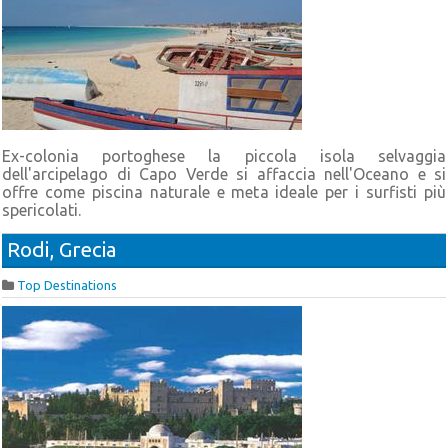
Ex-colonia portoghese la piccola isola selvaggia
dell'arcipelago di Capo Verde si affaccia nell'Oceano e si
offre come piscina naturale e meta ideale per i surfisti più
spericolati.
Rodi, Grecia
Top Destinations