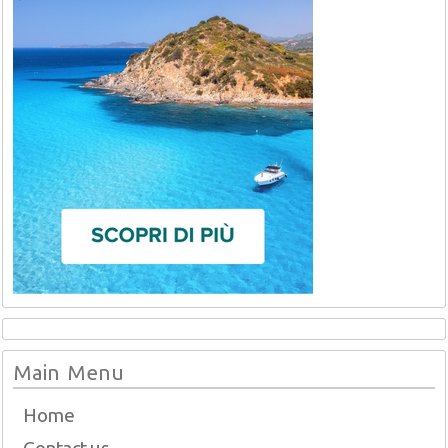
Main Menu
Home