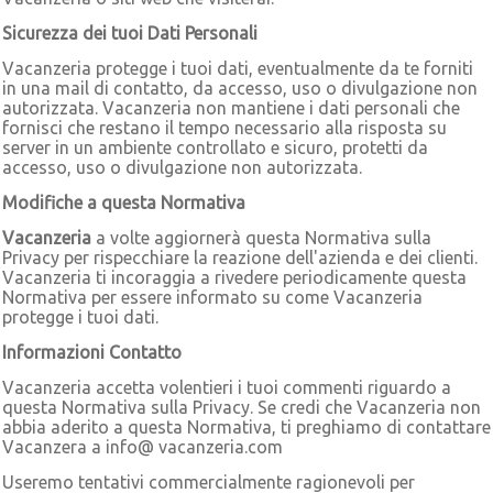
Sicurezza dei tuoi Dati Personali
Vacanzeria protegge i tuoi dati, eventualmente da te forniti
in una mail di contatto, da accesso, uso o divulgazione non
autorizzata. Vacanzeria non mantiene i dati personali che
fornisci che restano il tempo necessario alla risposta su
server in un ambiente controllato e sicuro, protetti da
accesso, uso o divulgazione non autorizzata.
Modifiche a questa Normativa
Vacanzeria
a volte aggiornerà questa Normativa sulla
Privacy per rispecchiare la reazione dell'azienda e dei clienti.
Vacanzeria ti incoraggia a rivedere periodicamente questa
Normativa per essere informato su come Vacanzeria
protegge i tuoi dati.
Informazioni Contatto
Vacanzeria accetta volentieri i tuoi commenti riguardo a
questa Normativa sulla Privacy. Se credi che Vacanzeria non
abbia aderito a questa Normativa, ti preghiamo di contattare
Vacanzera a info@ vacanzeria.com
Useremo tentativi commercialmente ragionevoli per