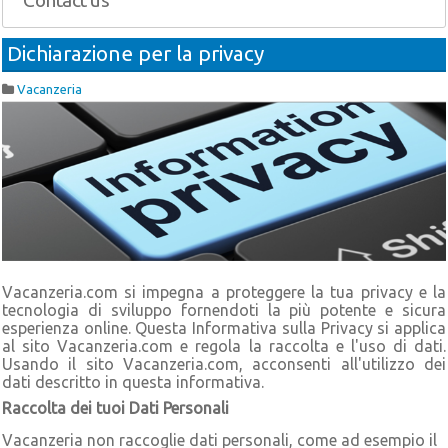
Contact us
Dichiarazione per la privacy
Vacanzeria
Vacanzeria.com si impegna a proteggere la tua privacy e la
tecnologia di sviluppo fornendoti la più potente e sicura
esperienza online. Questa Informativa sulla Privacy si applica
al sito Vacanzeria.com e regola la raccolta e l'uso di dati.
Usando il sito Vacanzeria.com, acconsenti all'utilizzo dei
dati descritto in questa informativa.
Raccolta dei tuoi Dati Personali
Vacanzeria non raccoglie dati personali, come ad esempio il