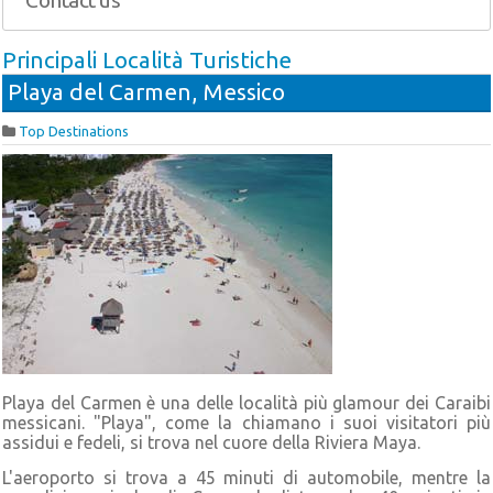
Contact us
Principali Località Turistiche
Playa del Carmen, Messico
Top Destinations
Playa del Carmen è una delle località più glamour dei Caraibi
messicani. "Playa", come la chiamano i suoi visitatori più
assidui e fedeli, si trova nel cuore della Riviera Maya.
L'aeroporto si trova a 45 minuti di automobile, mentre la