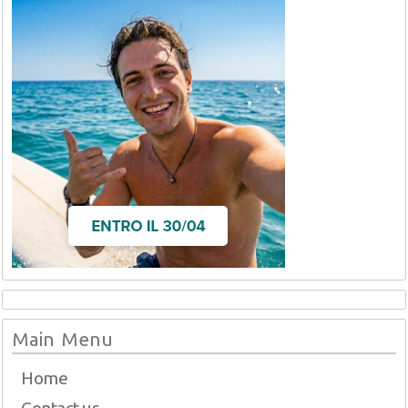
Main Menu
Home