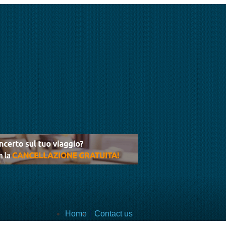
Home
Contact us