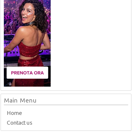
Main Menu
Home
Contact us